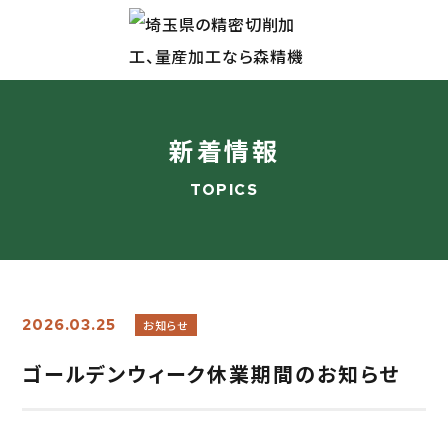
新着情報
TOPICS
2026.03.25
お知らせ
ゴールデンウィーク休業期間のお知らせ