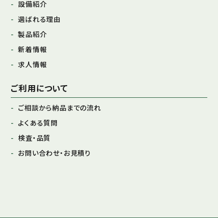
設備紹介
選ばれる理由
製品紹介
新着情報
求人情報
ご利用について
ご相談から納品までの流れ
よくある質問
検査・品質
お問い合わせ・お見積り