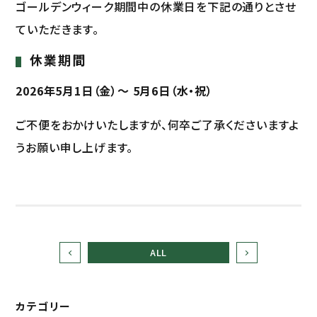
ゴールデンウィーク期間中の休業日を下記の通りとさせ
ていただきます。
休業期間
2026年5月1日（金）～ 5月6日（水・祝）
ご不便をおかけいたしますが、何卒ご了承くださいますよ
うお願い申し上げます。
ALL
カテゴリー