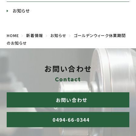
お知らせ
HOME
新着情報
お知らせ
ゴールデンウィーク休業期間
のお知らせ
お問い合わせ
Contact
お問い合わせ
0494-66-0344